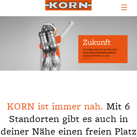
KORN ist immer nah.
Mit 6
Standorten gibt es auch in
deiner Nähe einen freien Platz