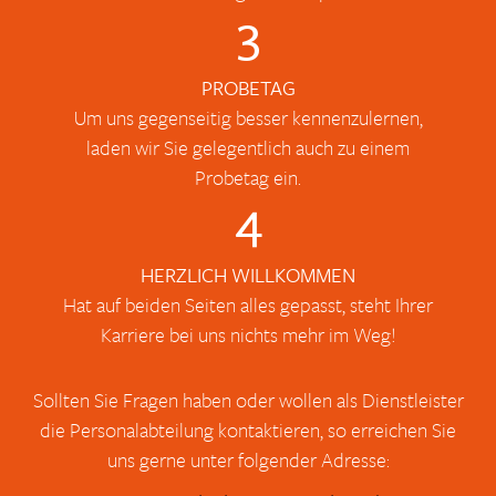
3
PROBETAG
Um uns gegenseitig besser kennen­zulernen,
laden wir Sie gelegentlich auch zu einem
Probetag ein.
4
HERZLICH WILLKOMMEN
Hat auf beiden Seiten alles gepasst, steht Ihrer
Karriere bei uns nichts mehr im Weg!
Sollten Sie Fragen haben oder wollen als Dienstleister
die Personalabteilung kontaktieren, so erreichen Sie
uns gerne unter folgender Adresse: